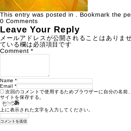
This entry was posted in . Bookmark the
pe
0 Comments
Leave Your Reply
メールアドレスが公開されることはありま
ている欄は必須項目です
Comment
*
Name
*
Email
*
次回のコメントで使用するためブラウザーに自分の名前
サイトを保存する。
上に表示された文字を入力してください。