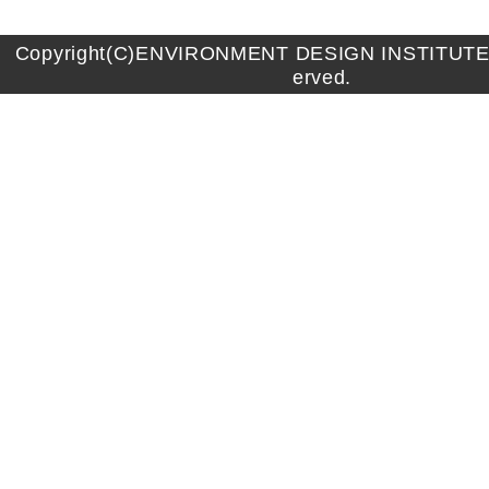
Copyright(C)ENVIRONMENT DESIGN INSTITUTE A
erved.