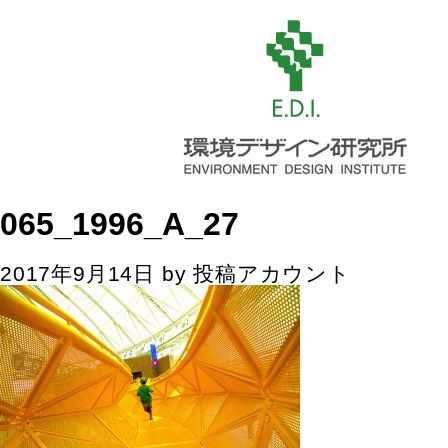
065_1996_A_27
2017年9月14日
by
投稿アカウント