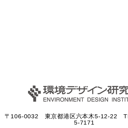
〒106-0032 東京都港区六本木5-12-22 TE
5-7171