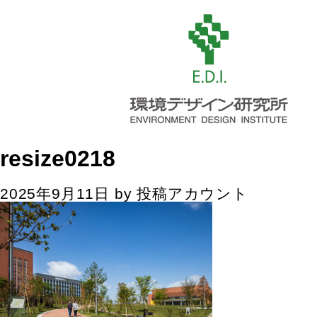
resize0218
2025年9月11日
by
投稿アカウント