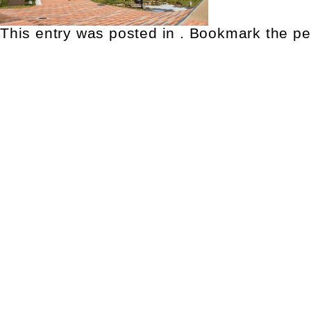
This entry was posted in . Bookmark the
pe