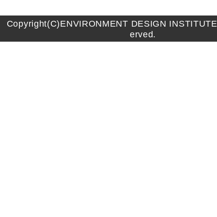
Copyright(C)ENVIRONMENT DESIGN INSTITUTE A
erved.