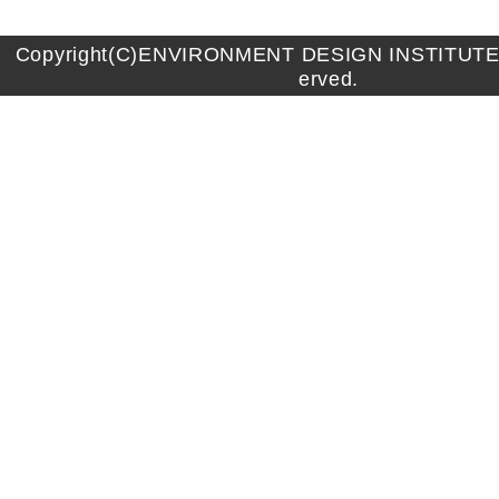
Copyright(C)ENVIRONMENT DESIGN INSTITUTE A
erved.