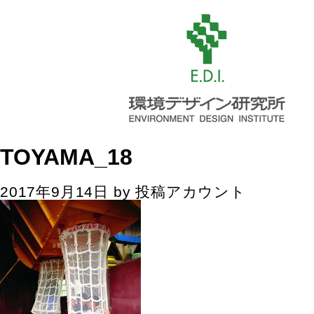
TOYAMA_18
2017年9月14日
by
投稿アカウント