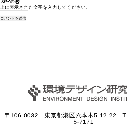
上に表示された文字を入力してください。
〒106-0032 東京都港区六本木5-12-22 TE
5-7171