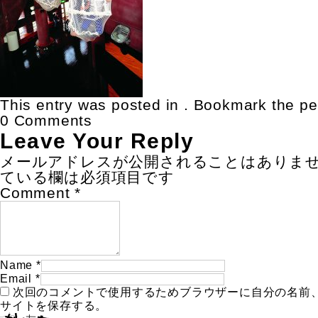
This entry was posted in . Bookmark the
pe
0 Comments
Leave Your Reply
メールアドレスが公開されることはありま
ている欄は必須項目です
Comment
*
Name
*
Email
*
次回のコメントで使用するためブラウザーに自分の名前
サイトを保存する。