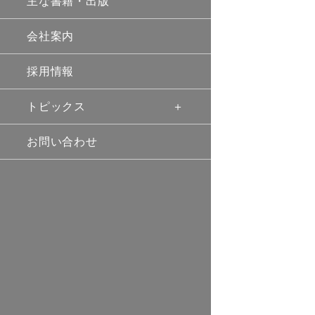
主な書籍・出版
会社案内
採用情報
トピックス
お問い合わせ