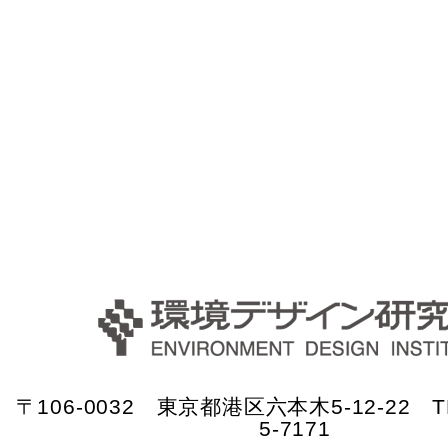
〒106-0032 東京都港区六本木5-12-22 TE
5-7171