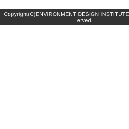
Copyright(C)ENVIRONMENT DESIGN INSTITUTE A
erved.