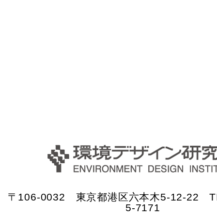
〒106-0032 東京都港区六本木5-12-22 TE
5-7171