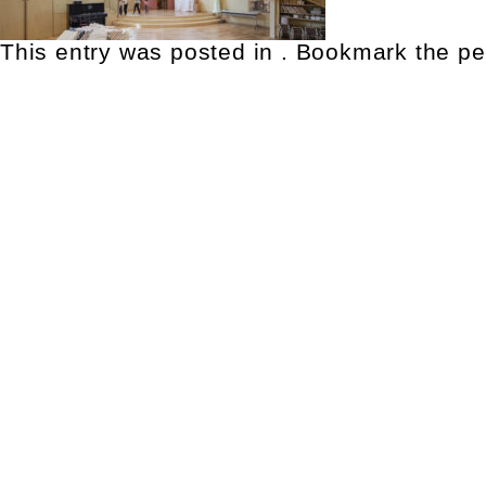
This entry was posted in . Bookmark the
pe