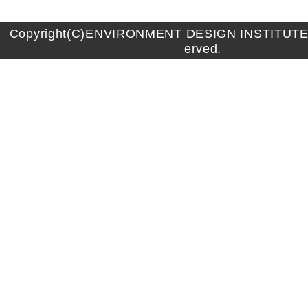
Copyright(C)ENVIRONMENT DESIGN INSTITUTE A
erved.