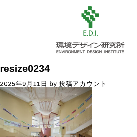
resize0234
2025年9月11日
by
投稿アカウント