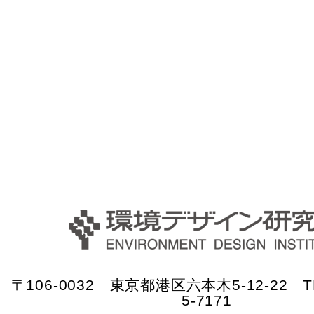
〒106-0032 東京都港区六本木5-12-22 TE
5-7171