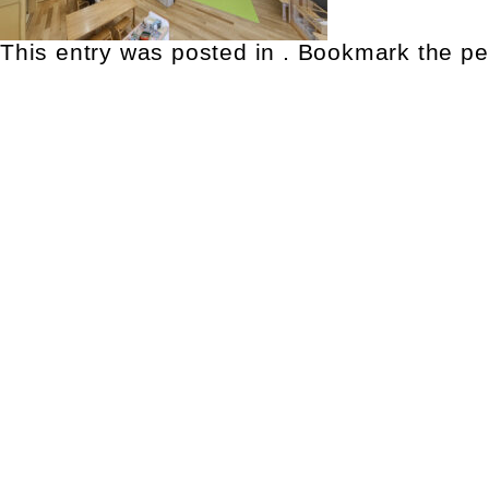
This entry was posted in . Bookmark the
pe