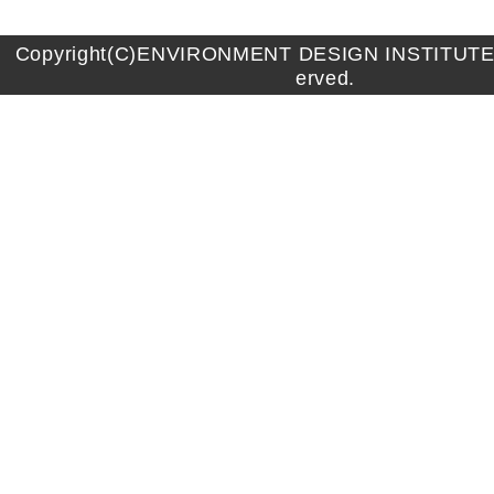
Copyright(C)ENVIRONMENT DESIGN INSTITUTE A
erved.