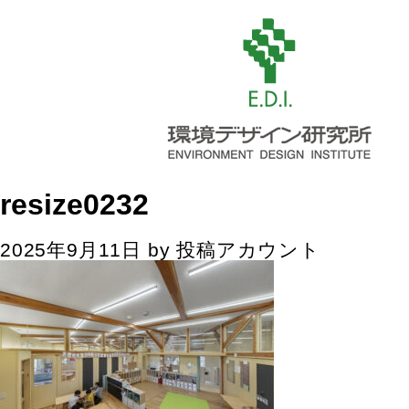
resize0232
2025年9月11日
by
投稿アカウント