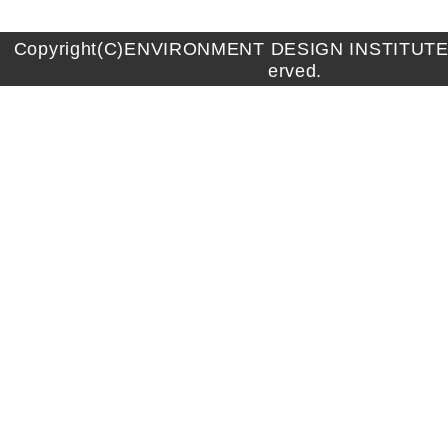
Copyright(C)ENVIRONMENT DESIGN INSTITUTE A
erved.