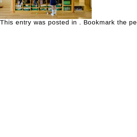
This entry was posted in . Bookmark the
pe