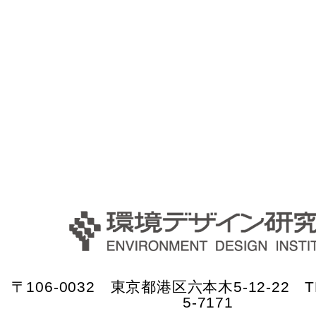
〒106-0032 東京都港区六本木5-12-22 TE
5-7171