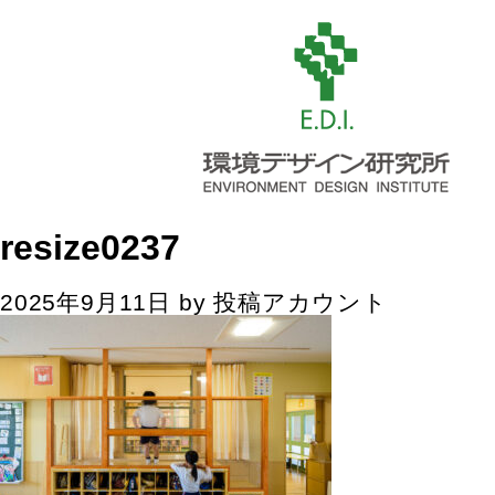
resize0237
2025年9月11日
by
投稿アカウント