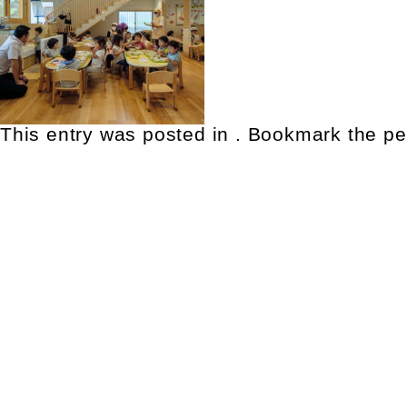
This entry was posted in . Bookmark the
pe