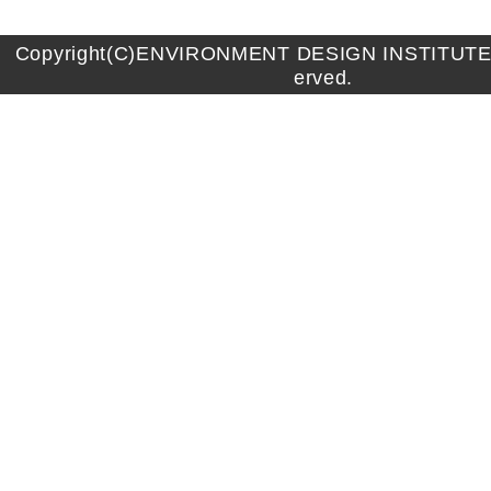
Copyright(C)ENVIRONMENT DESIGN INSTITUTE A
erved.