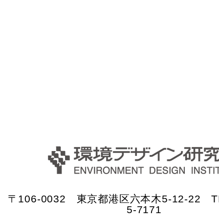
〒106-0032 東京都港区六本木5-12-22 TE
5-7171