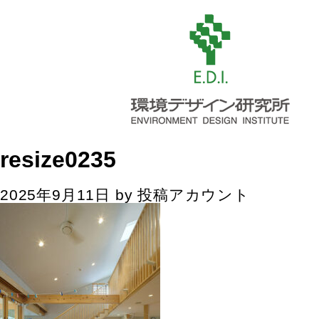
resize0235
2025年9月11日
by
投稿アカウント