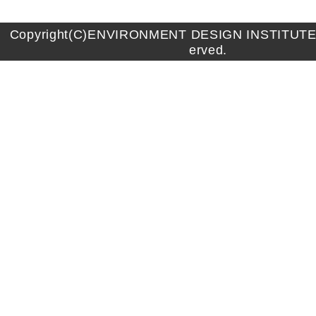
Copyright(C)ENVIRONMENT DESIGN INSTITUTE A
erved.