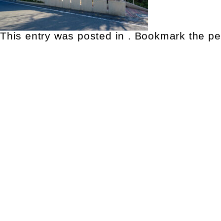
This entry was posted in . Bookmark the
pe