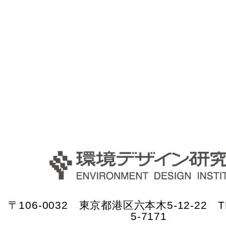
〒106-0032 東京都港区六本木5-12-22 TE
5-7171