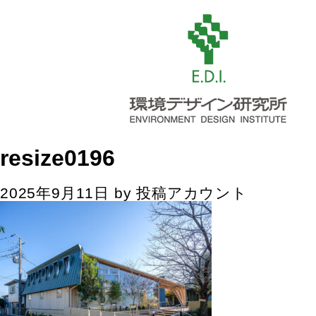
resize0196
2025年9月11日
by
投稿アカウント