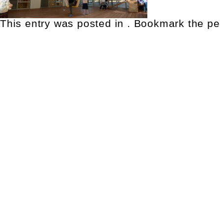
This entry was posted in . Bookmark the
pe