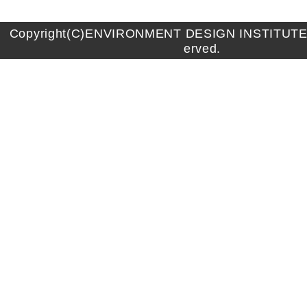
Copyright(C)ENVIRONMENT DESIGN INSTITUTE A
erved.