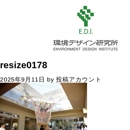
resize0178
2025年9月11日
by
投稿アカウント