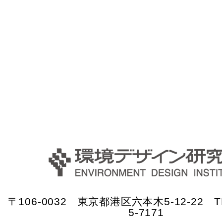
〒106-0032 東京都港区六本木5-12-22 TE
5-7171