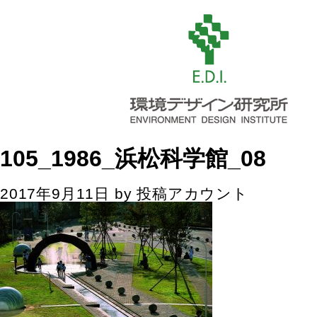
105_1986_浜松科学館_08
2017年9月11日
by
投稿アカウント