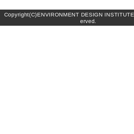
Copyright(C)ENVIRONMENT DESIGN INSTITUTE A
erved.