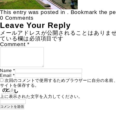
This entry was posted in . Bookmark the
pe
0 Comments
Leave Your Reply
メールアドレスが公開されることはありま
ている欄は必須項目です
Comment
*
Name
*
Email
*
次回のコメントで使用するためブラウザーに自分の名前
サイトを保存する。
上に表示された文字を入力してください。