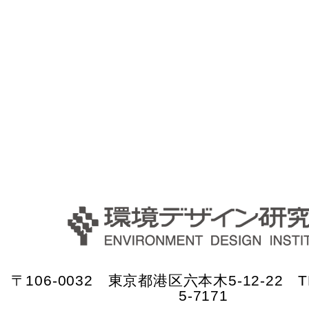
〒106-0032 東京都港区六本木5-12-22 TE
5-7171