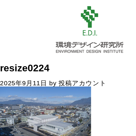
resize0224
2025年9月11日
by
投稿アカウント