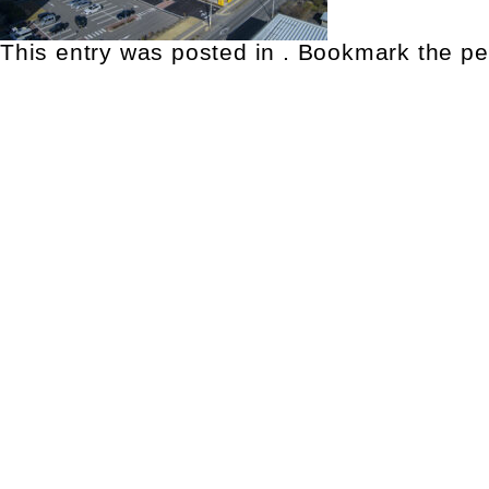
This entry was posted in . Bookmark the
pe