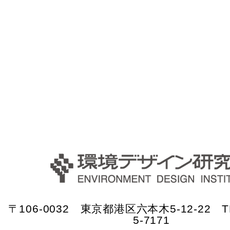
〒106-0032 東京都港区六本木5-12-22 TE
5-7171