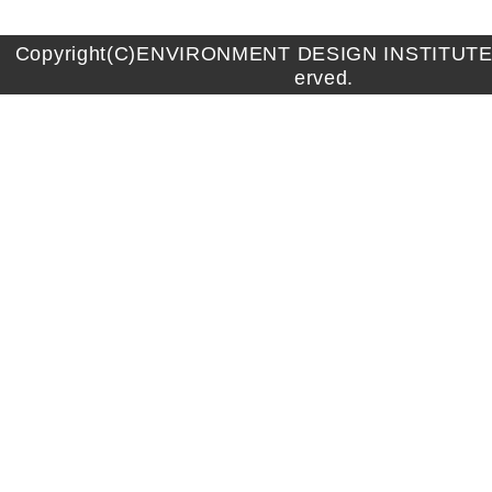
Copyright(C)ENVIRONMENT DESIGN INSTITUTE A
erved.