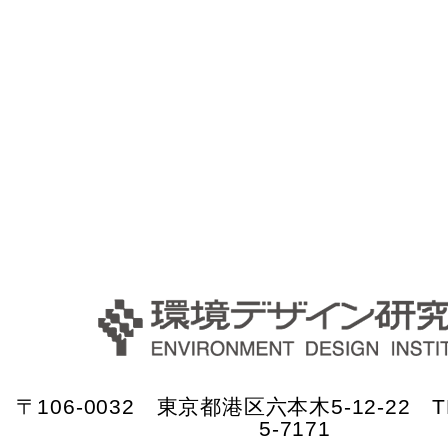
〒106-0032 東京都港区六本木5-12-22 TE
5-7171