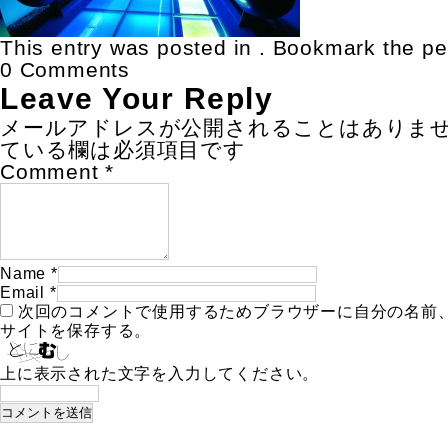
This entry was posted in . Bookmark the
pe
0 Comments
Leave Your Reply
メールアドレスが公開されることはありま
ている欄は必須項目です
Comment
*
Name
*
Email
*
次回のコメントで使用するためブラウザーに自分の名前
サイトを保存する。
上に表示された文字を入力してください。