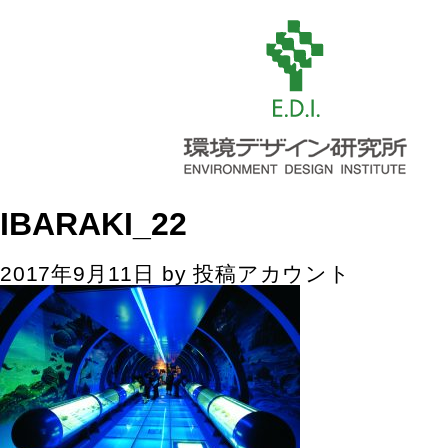
IBARAKI_22
2017年9月11日
by
投稿アカウント