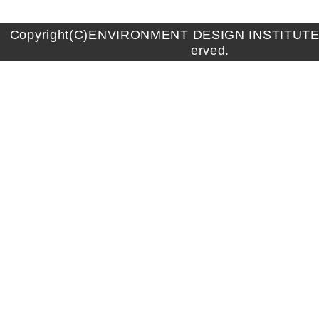
Copyright(C)ENVIRONMENT DESIGN INSTITUTE A
erved.