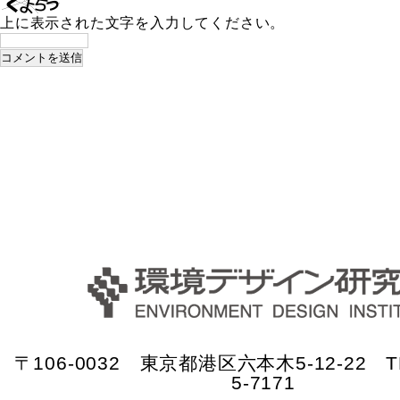
上に表示された文字を入力してください。
〒106-0032 東京都港区六本木5-12-22 TE
5-7171