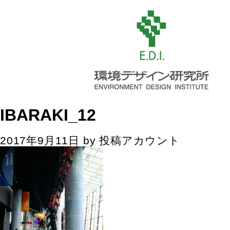
IBARAKI_12
2017年9月11日
by
投稿アカウント