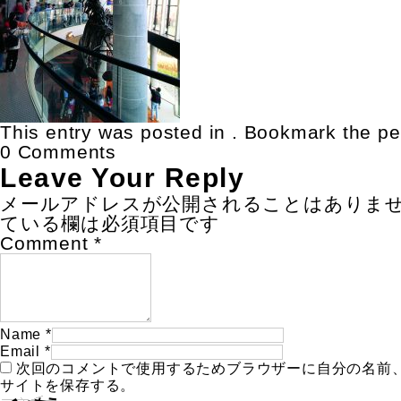
This entry was posted in . Bookmark the
pe
0 Comments
Leave Your Reply
メールアドレスが公開されることはありま
ている欄は必須項目です
Comment
*
Name
*
Email
*
次回のコメントで使用するためブラウザーに自分の名前
サイトを保存する。