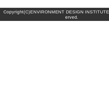
Copyright(C)ENVIRONMENT DESIGN INSTITUTE A
erved.