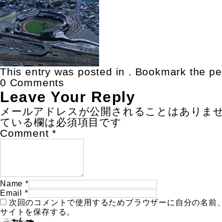
This entry was posted in . Bookmark the
pe
0 Comments
Leave Your Reply
メールアドレスが公開されることはありま
ている欄は必須項目です
Comment
*
Name
*
Email
*
次回のコメントで使用するためブラウザーに自分の名前
サイトを保存する。