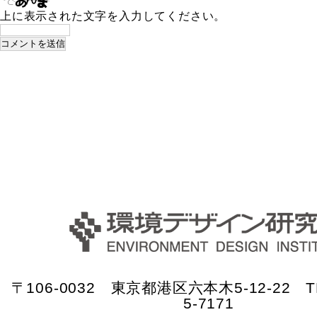
上に表示された文字を入力してください。
〒106-0032 東京都港区六本木5-12-22 TE
5-7171