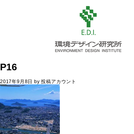
P16
2017年9月8日
by
投稿アカウント