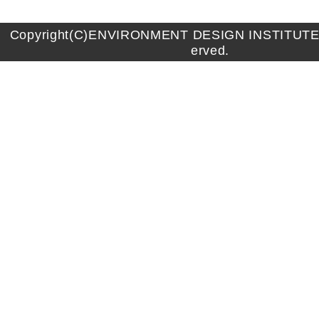
Copyright(C)ENVIRONMENT DESIGN INSTITUTE A
erved.