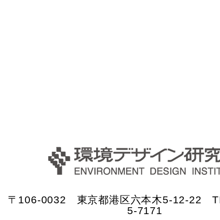
〒106-0032 東京都港区六本木5-12-22 TE
5-7171