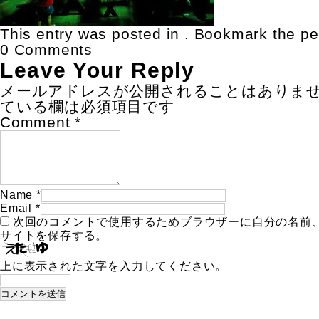
This entry was posted in . Bookmark the
pe
0 Comments
Leave Your Reply
メールアドレスが公開されることはありま
ている欄は必須項目です
Comment
*
Name
*
Email
*
次回のコメントで使用するためブラウザーに自分の名前
サイトを保存する。
上に表示された文字を入力してください。