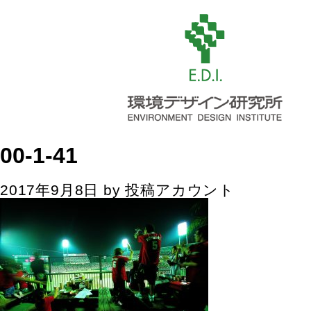
00-1-41
2017年9月8日
by
投稿アカウント