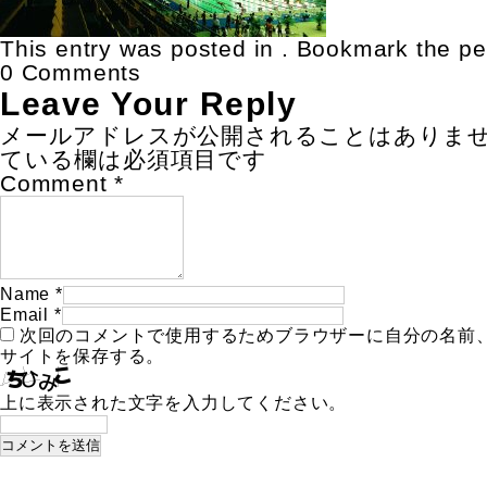
This entry was posted in . Bookmark the
pe
0 Comments
Leave Your Reply
メールアドレスが公開されることはありま
ている欄は必須項目です
Comment
*
Name
*
Email
*
次回のコメントで使用するためブラウザーに自分の名前
サイトを保存する。
上に表示された文字を入力してください。