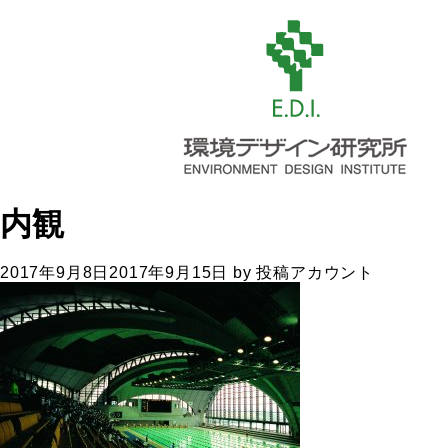
内観
2017年9月8日
2017年9月15日
by
投稿アカウント