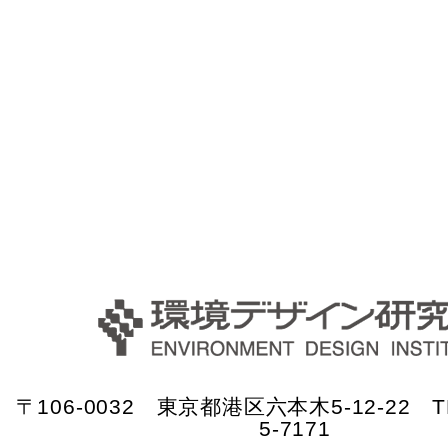
〒106-0032 東京都港区六本木5-12-22 TE
5-7171