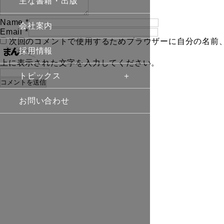
主な書籍・出版
Name
*
会社案内
Email
*
次回のコメントで使用するためブラウザーに自分の名前
採用情報
上に表示された文字を入力してください。
トピックス
お問い合わせ