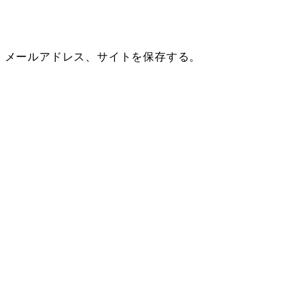
、メールアドレス、サイトを保存する。