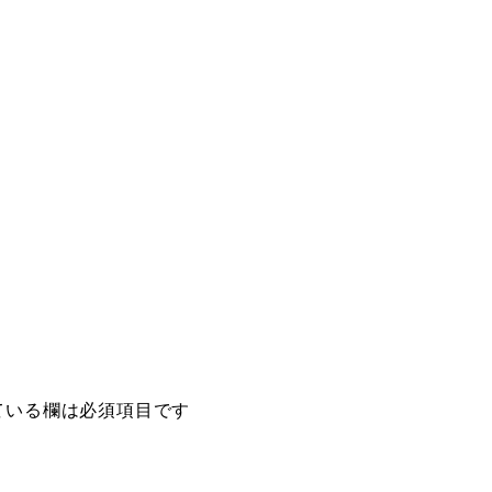
ている欄は必須項目です