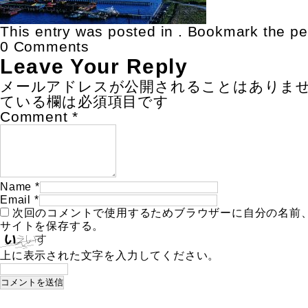
This entry was posted in . Bookmark the
pe
0 Comments
Leave Your Reply
メールアドレスが公開されることはありま
ている欄は必須項目です
Comment
*
Name
*
Email
*
次回のコメントで使用するためブラウザーに自分の名前
サイトを保存する。
上に表示された文字を入力してください。