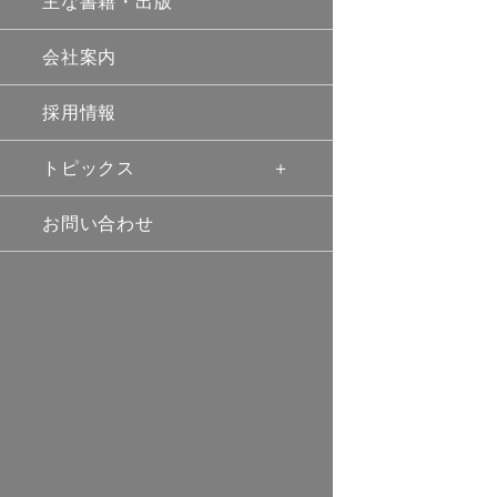
主な書籍・出版
会社案内
採用情報
トピックス
お問い合わせ