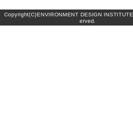
Copyright(C)ENVIRONMENT DESIGN INSTITUTE A
erved.