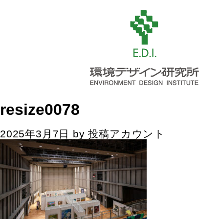
resize0078
2025年3月7日
by
投稿アカウント