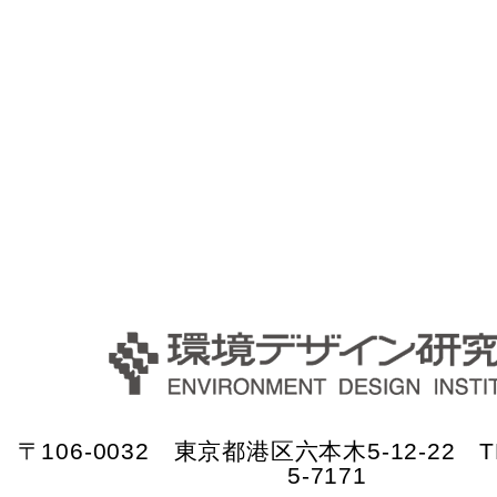
〒106-0032 東京都港区六本木5-12-22 TE
5-7171