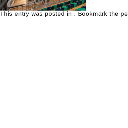
This entry was posted in . Bookmark the
pe