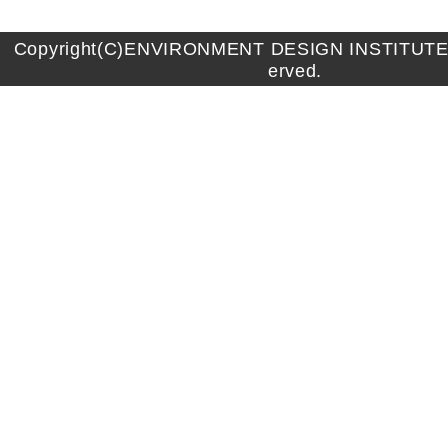
Copyright(C)ENVIRONMENT DESIGN INSTITUTE A
erved.