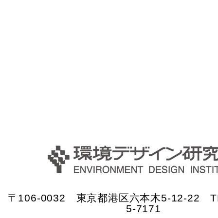
〒106-0032 東京都港区六本木5-12-22 TE
5-7171