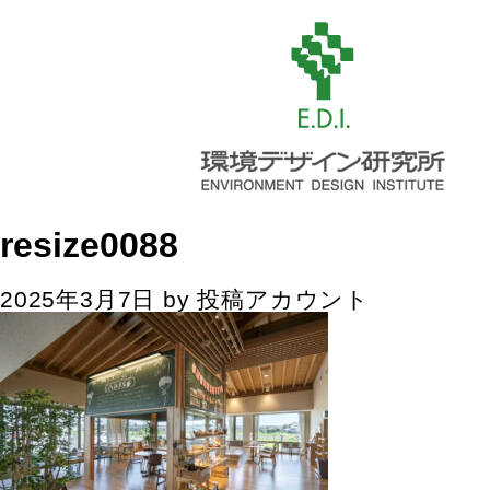
resize0088
2025年3月7日
by
投稿アカウント