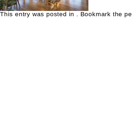
This entry was posted in . Bookmark the
pe