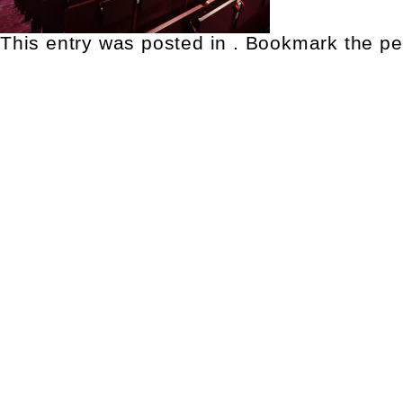
This entry was posted in . Bookmark the
pe