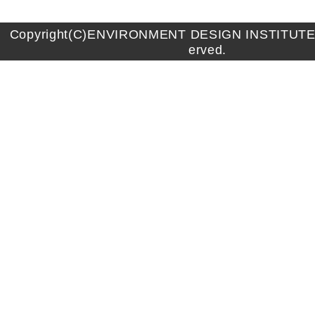
Copyright(C)ENVIRONMENT DESIGN INSTITUTE A
erved.