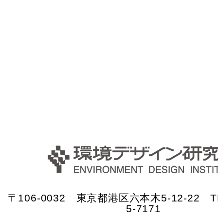
〒106-0032 東京都港区六本木5-12-22 TE
5-7171