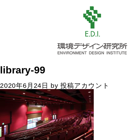
library-99
2020年6月24日
by
投稿アカウント