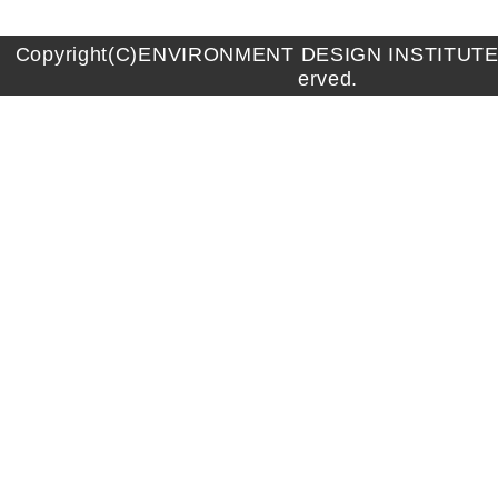
Copyright(C)ENVIRONMENT DESIGN INSTITUTE A
erved.