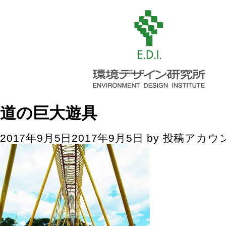
道の巨大遊具
2017年9月5日
2017年9月5日
by
投稿アカウ