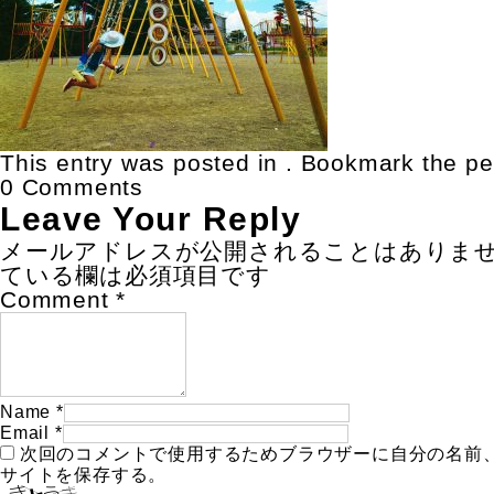
This entry was posted in . Bookmark the
pe
0 Comments
Leave Your Reply
メールアドレスが公開されることはありま
ている欄は必須項目です
Comment
*
Name
*
Email
*
次回のコメントで使用するためブラウザーに自分の名前
サイトを保存する。