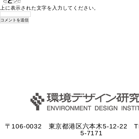
上に表示された文字を入力してください。
〒106-0032 東京都港区六本木5-12-22 TE
5-7171