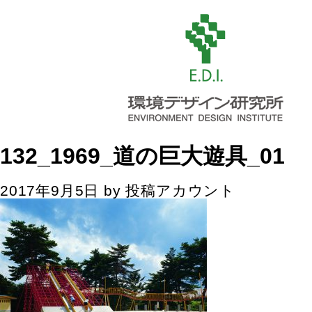
132_1969_道の巨大遊具_01
2017年9月5日
by
投稿アカウント