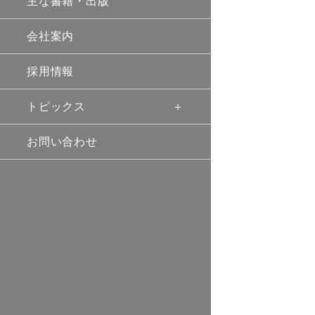
主な書籍・出版
会社案内
採用情報
トピックス
お問い合わせ