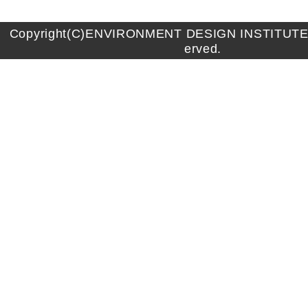
Copyright(C)ENVIRONMENT DESIGN INSTITUTE A
erved.