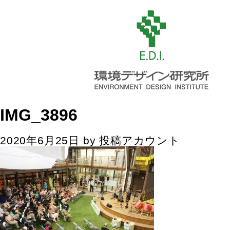
IMG_3896
2020年6月25日
by
投稿アカウント