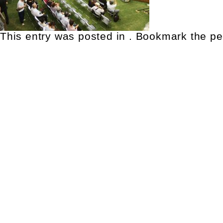
This entry was posted in . Bookmark the
pe