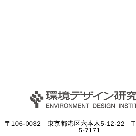
〒106-0032 東京都港区六本木5-12-22 TE
5-7171