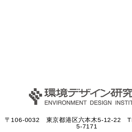
〒106-0032 東京都港区六本木5-12-22 TE
5-7171