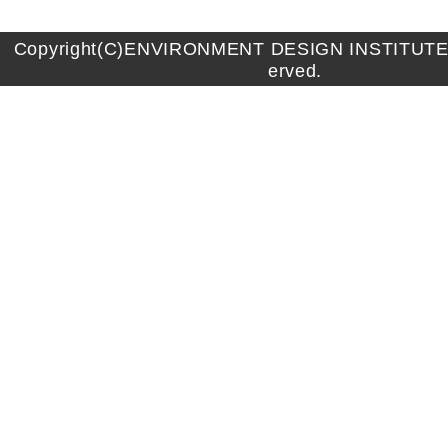
Copyright(C)ENVIRONMENT DESIGN INSTITUTE A
erved.