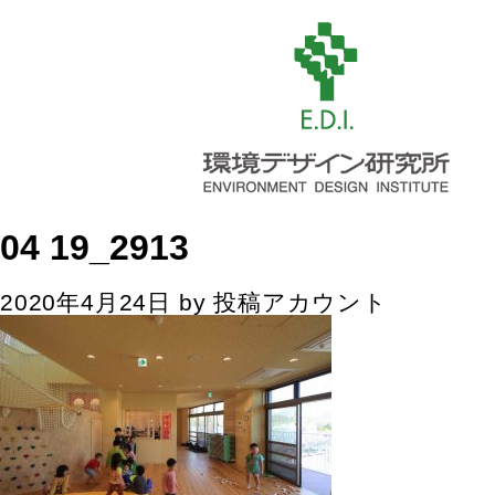
04 19_2913
2020年4月24日
by
投稿アカウント