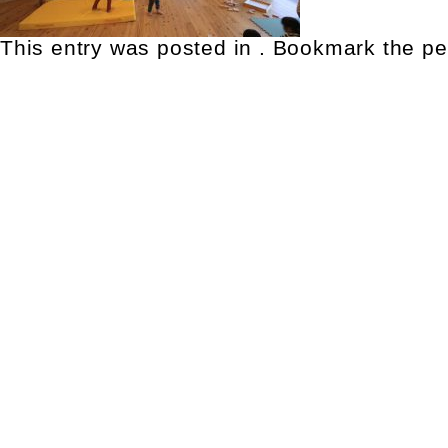
This entry was posted in . Bookmark the
pe