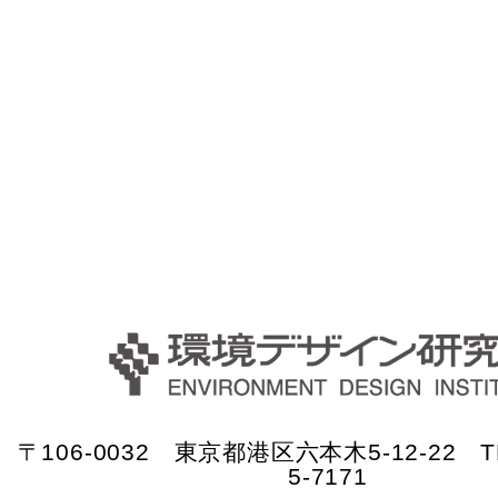
〒106-0032 東京都港区六本木5-12-22 TE
5-7171