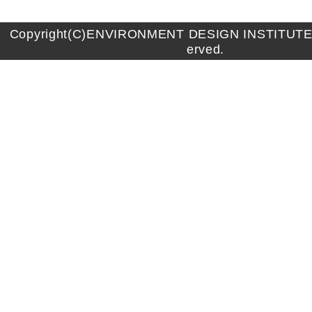
Copyright(C)ENVIRONMENT DESIGN INSTITUTE A
erved.