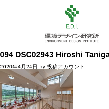
094 DSC02943 Hiroshi Tanig
2020年4月24日
by
投稿アカウント