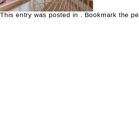
This entry was posted in . Bookmark the
pe