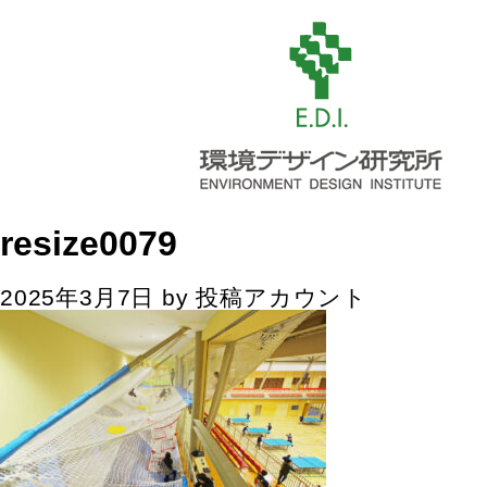
resize0079
2025年3月7日
by
投稿アカウント