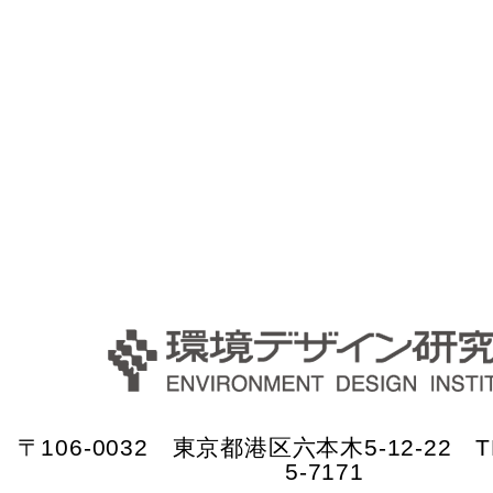
〒106-0032 東京都港区六本木5-12-22 TE
5-7171