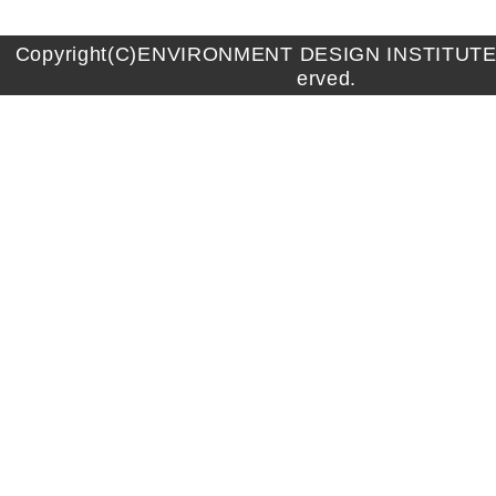
Copyright(C)ENVIRONMENT DESIGN INSTITUTE A
erved.