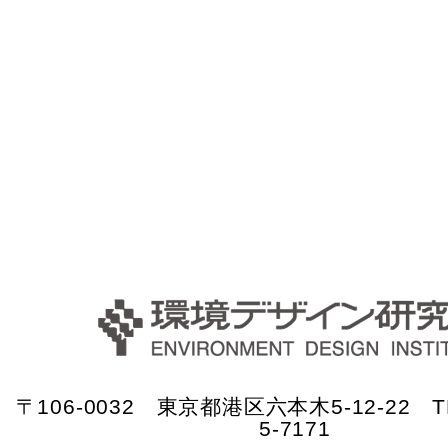
〒106-0032 東京都港区六本木5-12-22 TE
5-7171