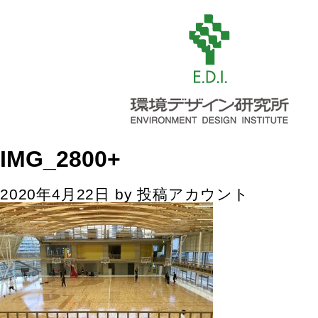
IMG_2800+
2020年4月22日
by
投稿アカウント