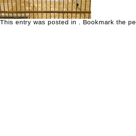
This entry was posted in . Bookmark the
pe