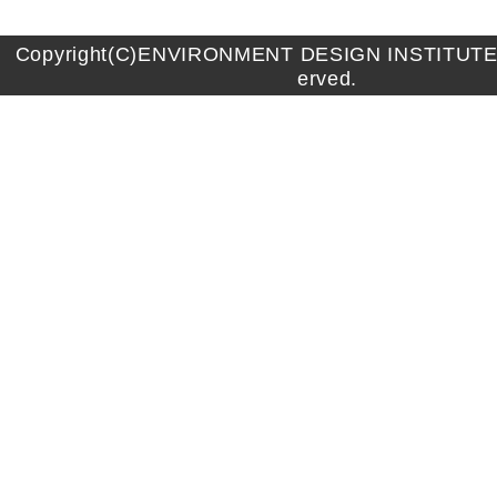
Copyright(C)ENVIRONMENT DESIGN INSTITUTE A
erved.