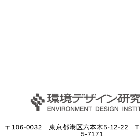
〒106-0032 東京都港区六本木5-12-22 TE
5-7171