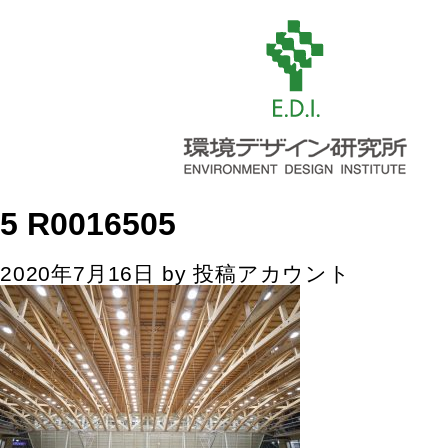
5 R0016505
2020年7月16日
by
投稿アカウント