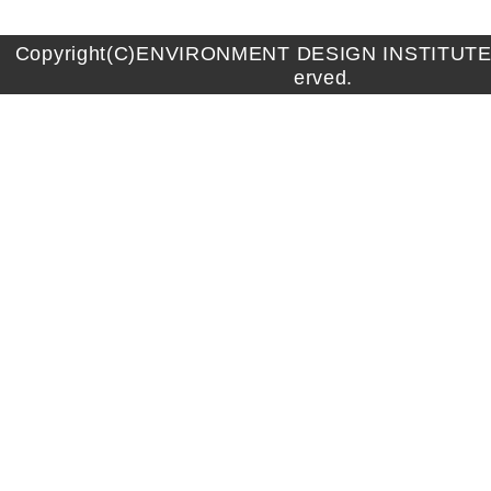
Copyright(C)ENVIRONMENT DESIGN INSTITUTE A
erved.