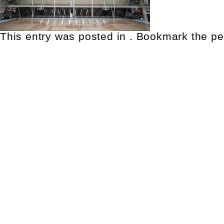
This entry was posted in . Bookmark the
pe