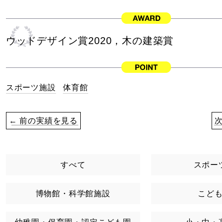
ウッドデザイン賞2020，木の建築賞
スポーツ施設
体育館
← 前の実績を見る
すべて
スポー
博物館・科学館施設
こど