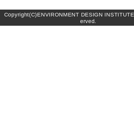
Copyright(C)ENVIRONMENT DESIGN INSTITUTE A
erved.