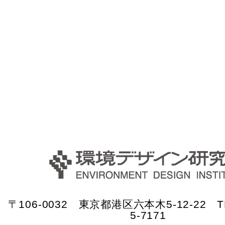
〒106-0032 東京都港区六本木5-12-22 TE
5-7171