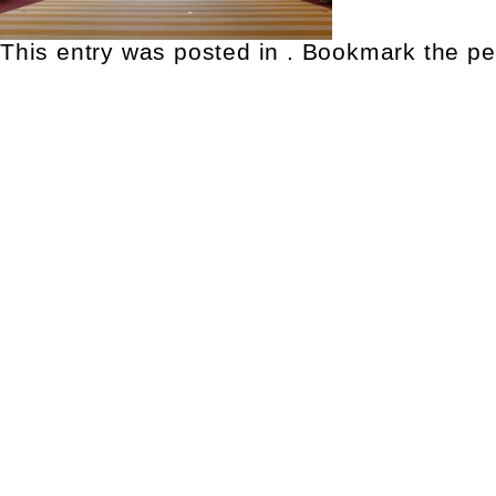
This entry was posted in . Bookmark the
pe