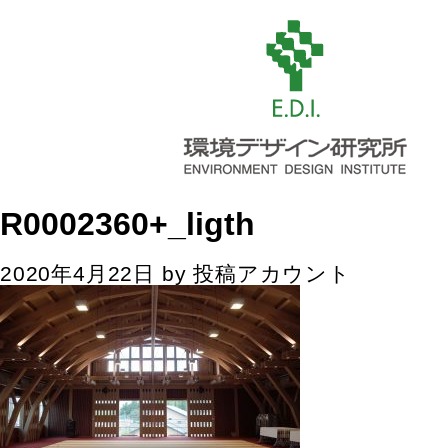
R0002360+_ligth
2020年4月22日
by
投稿アカウント