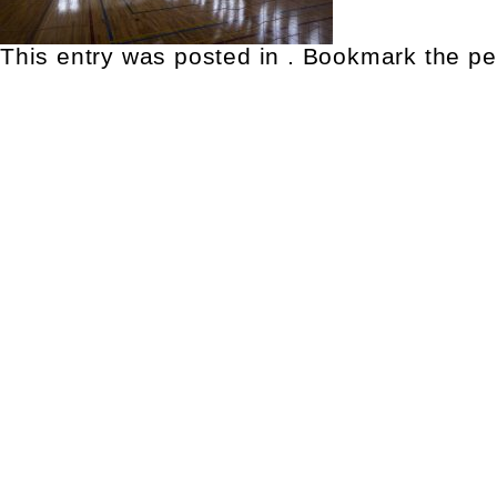
This entry was posted in . Bookmark the
pe