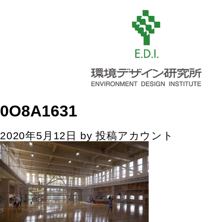
0O8A1631
2020年5月12日
by
投稿アカウント