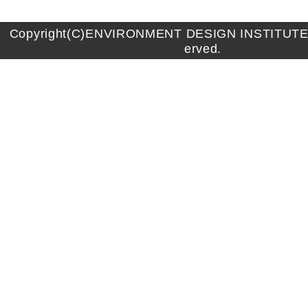
Copyright(C)ENVIRONMENT DESIGN INSTITUTE A
erved.