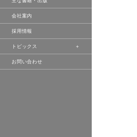
主な書籍・出版
会社案内
採用情報
トピックス
お問い合わせ