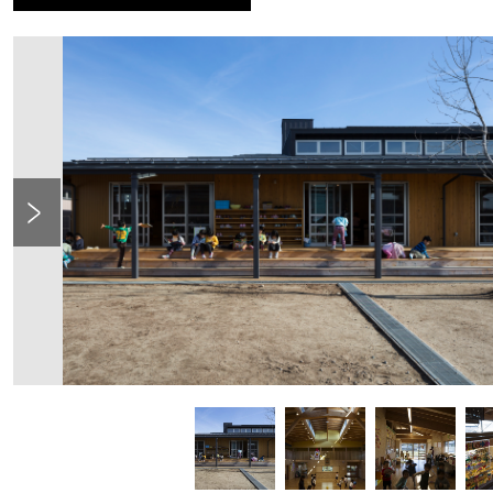
Previous