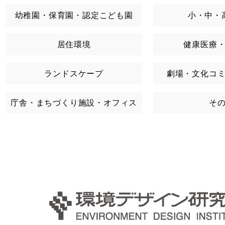
幼稚園・保育園・認定こども園
小・中・
居住環境
健康医療
ランドスケープ
劇場・文化コ
庁舎・まちづくり施設・オフィス
そ