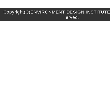
Copyright(C)ENVIRONMENT DESIGN INSTITUTE A
erved.