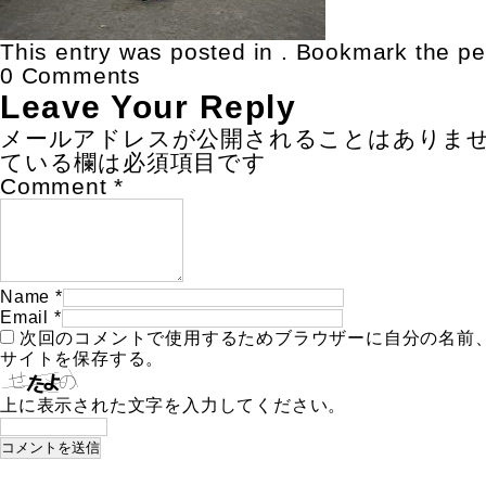
This entry was posted in . Bookmark the
pe
0 Comments
Leave Your Reply
メールアドレスが公開されることはありま
ている欄は必須項目です
Comment
*
Name
*
Email
*
次回のコメントで使用するためブラウザーに自分の名前
サイトを保存する。
上に表示された文字を入力してください。