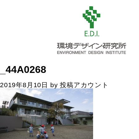
_44A0268
2019年8月10日
by
投稿アカウント