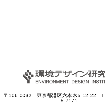
〒106-0032 東京都港区六本木5-12-22 TE
5-7171