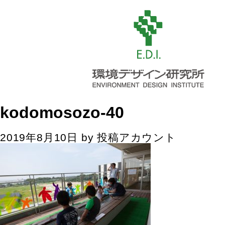
kodomosozo-40
2019年8月10日
by
投稿アカウント