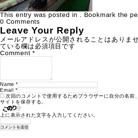
This entry was posted in . Bookmark the
pe
0 Comments
Leave Your Reply
メールアドレスが公開されることはありま
ている欄は必須項目です
Comment
*
Name
*
Email
*
次回のコメントで使用するためブラウザーに自分の名前
サイトを保存する。
上に表示された文字を入力してください。