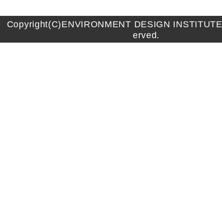
Copyright(C)ENVIRONMENT DESIGN INSTITUTE A
erved.