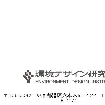
〒106-0032 東京都港区六本木5-12-22 TE
5-7171