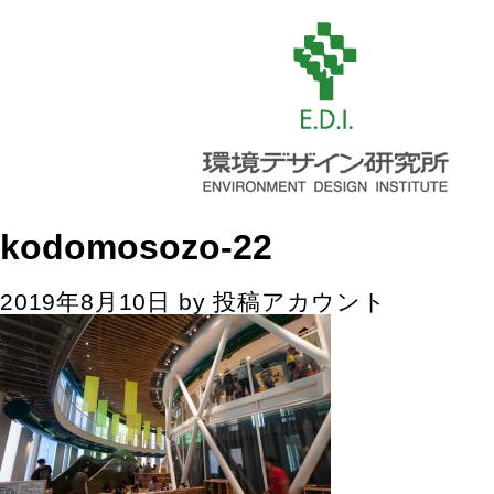
kodomosozo-22
2019年8月10日
by
投稿アカウント