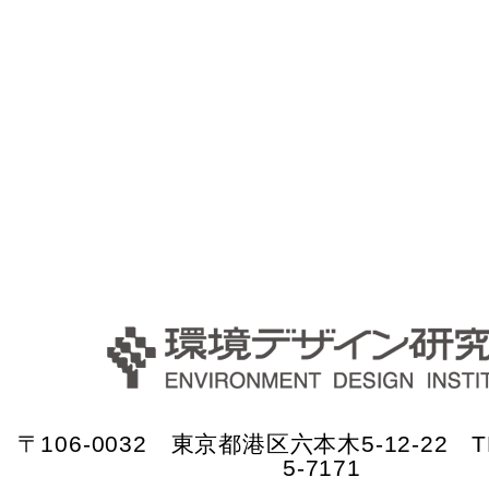
〒106-0032 東京都港区六本木5-12-22 TE
5-7171