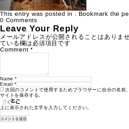
This entry was posted in . Bookmark the
pe
0 Comments
Leave Your Reply
メールアドレスが公開されることはありま
ている欄は必須項目です
Comment
*
Name
*
Email
*
次回のコメントで使用するためブラウザーに自分の名前
サイトを保存する。
上に表示された文字を入力してください。