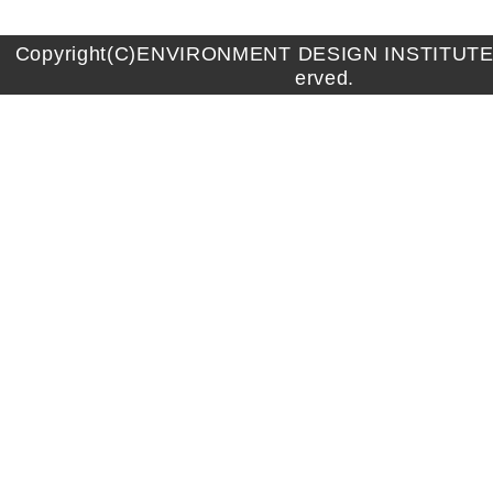
Copyright(C)ENVIRONMENT DESIGN INSTITUTE A
erved.