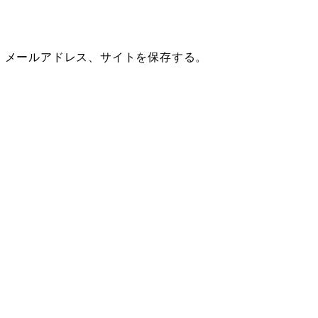
、メールアドレス、サイトを保存する。