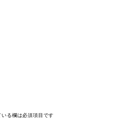
ている欄は必須項目です