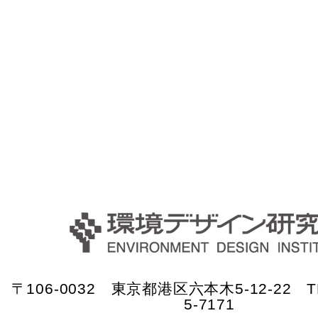
〒106-0032 東京都港区六本木5-12-22 TE
5-7171