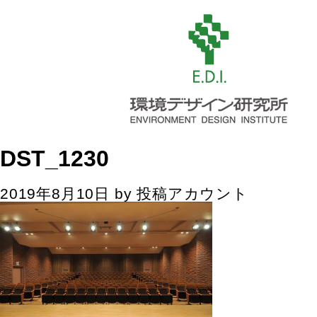
DST_1230
2019年8月10日
by
投稿アカウント