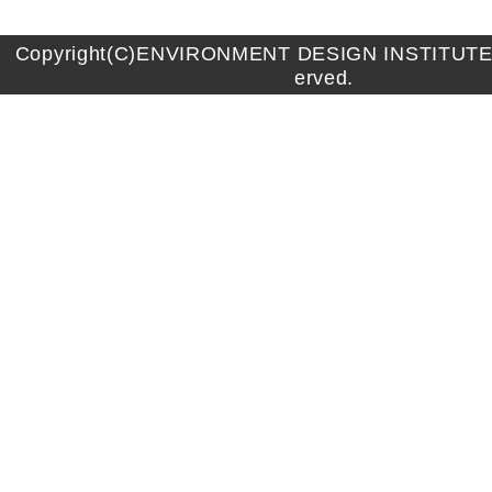
Copyright(C)ENVIRONMENT DESIGN INSTITUTE A
erved.