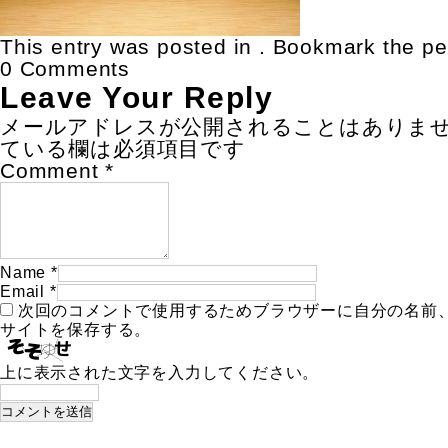
This entry was posted in . Bookmark the
pe
0 Comments
Leave Your Reply
メールアドレスが公開されることはありま
ている欄は必須項目です
Comment
*
Name
*
Email
*
次回のコメントで使用するためブラウザーに自分の名前
サイトを保存する。
上に表示された文字を入力してください。