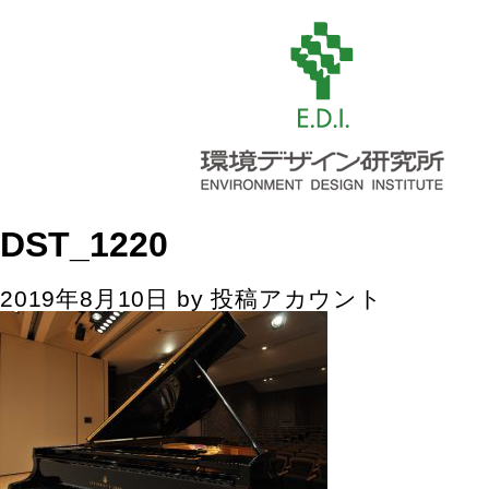
DST_1220
2019年8月10日
by
投稿アカウント