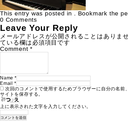
This entry was posted in . Bookmark the
pe
0 Comments
Leave Your Reply
メールアドレスが公開されることはありま
ている欄は必須項目です
Comment
*
Name
*
Email
*
次回のコメントで使用するためブラウザーに自分の名前
サイトを保存する。
上に表示された文字を入力してください。