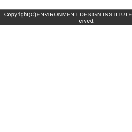
Copyright(C)ENVIRONMENT DESIGN INSTITUTE A
erved.