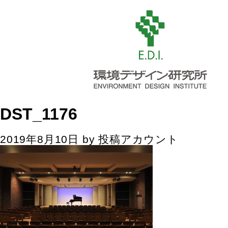
DST_1176
2019年8月10日
by
投稿アカウント