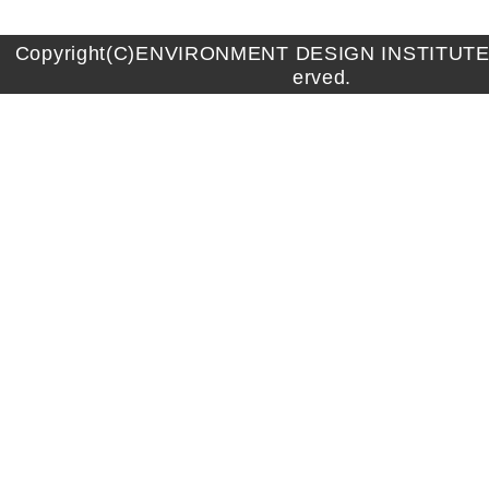
Copyright(C)ENVIRONMENT DESIGN INSTITUTE A
erved.