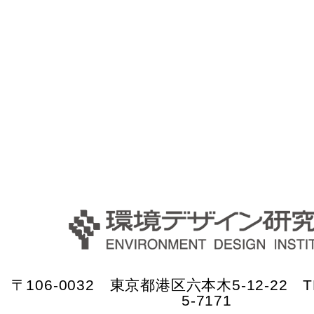
〒106-0032 東京都港区六本木5-12-22 TE
5-7171