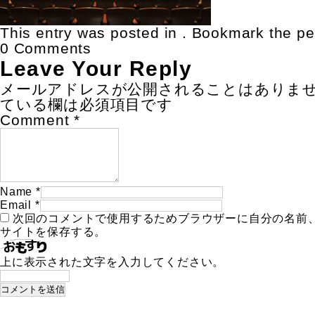
This entry was posted in . Bookmark the
pe
0 Comments
Leave Your Reply
メールアドレスが公開されることはありま
ている欄は必須項目です
Comment
*
Name
*
Email
*
次回のコメントで使用するためブラウザーに自分の名前
サイトを保存する。
上に表示された文字を入力してください。