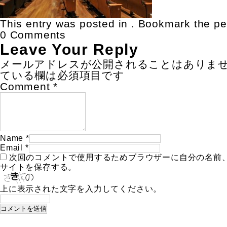
This entry was posted in . Bookmark the
pe
0 Comments
Leave Your Reply
メールアドレスが公開されることはありま
ている欄は必須項目です
Comment
*
Name
*
Email
*
次回のコメントで使用するためブラウザーに自分の名前
サイトを保存する。
上に表示された文字を入力してください。