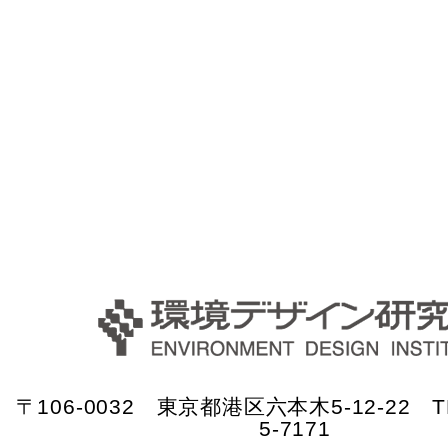
〒106-0032 東京都港区六本木5-12-22 TE
5-7171