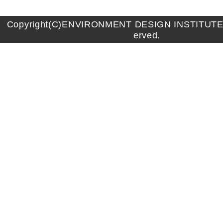
Copyright(C)ENVIRONMENT DESIGN INSTITUTE A
erved.