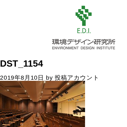
DST_1154
2019年8月10日
by
投稿アカウント