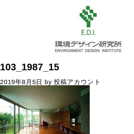
103_1987_15
2019年8月5日
by
投稿アカウント