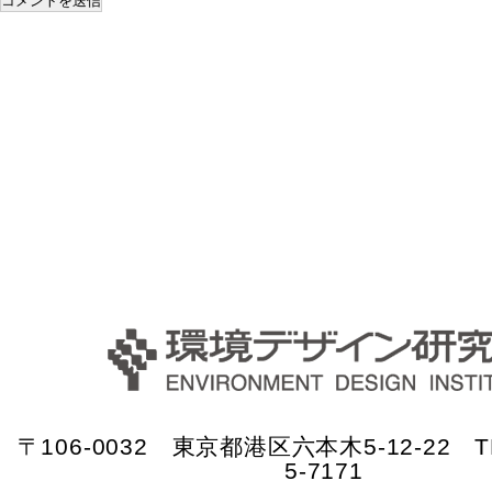
〒106-0032 東京都港区六本木5-12-22 TE
5-7171