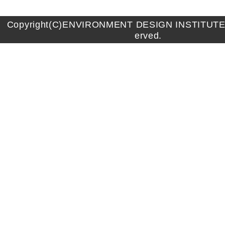
Copyright(C)ENVIRONMENT DESIGN INSTITUTE A
erved.