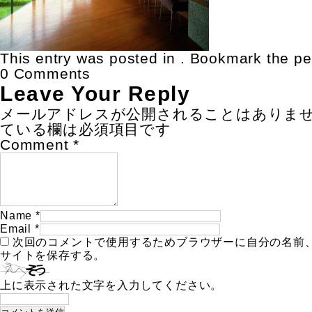
This entry was posted in . Bookmark the
pe
0 Comments
Leave Your Reply
メールアドレスが公開されることはありま
ている欄は必須項目です
Comment
*
Name
*
Email
*
次回のコメントで使用するためブラウザーに自分の名前
サイトを保存する。
上に表示された文字を入力してください。