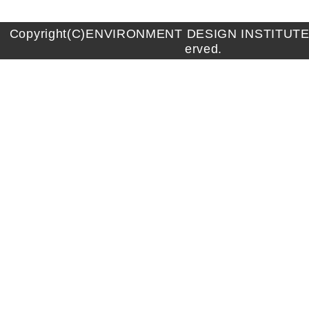
Copyright(C)ENVIRONMENT DESIGN INSTITUTE A
erved.