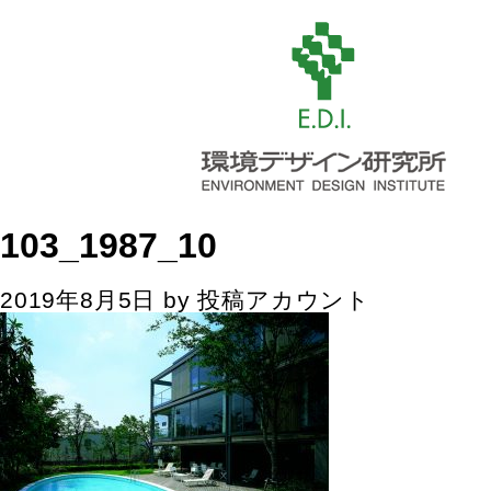
103_1987_10
2019年8月5日
by
投稿アカウント