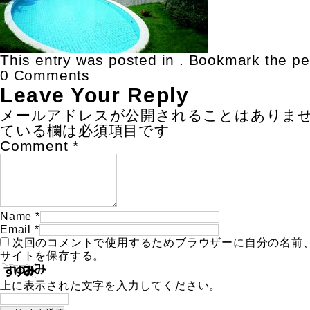
This entry was posted in . Bookmark the
pe
0 Comments
Leave Your Reply
メールアドレスが公開されることはありま
ている欄は必須項目です
Comment
*
Name
*
Email
*
次回のコメントで使用するためブラウザーに自分の名前
サイトを保存する。
上に表示された文字を入力してください。