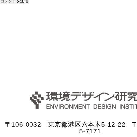
〒106-0032 東京都港区六本木5-12-22 TE
5-7171