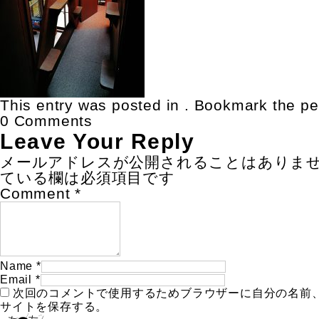
This entry was posted in . Bookmark the
pe
0 Comments
Leave Your Reply
メールアドレスが公開されることはありま
ている欄は必須項目です
Comment
*
Name
*
Email
*
次回のコメントで使用するためブラウザーに自分の名前
サイトを保存する。