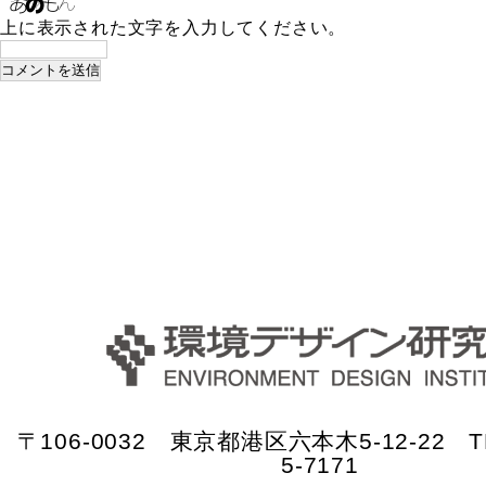
上に表示された文字を入力してください。
〒106-0032 東京都港区六本木5-12-22 TE
5-7171