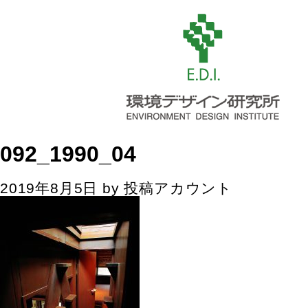
092_1990_04
2019年8月5日
by
投稿アカウント