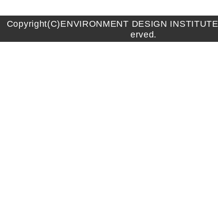
Copyright(C)ENVIRONMENT DESIGN INSTITUTE A
erved.