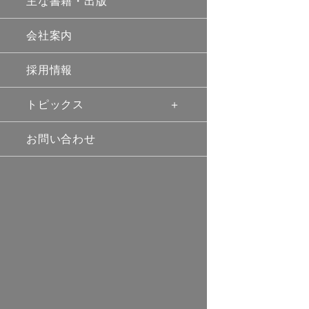
主な書籍・出版
会社案内
採用情報
トピックス
お問い合わせ