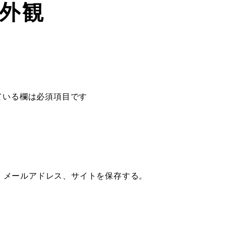
_外観
ている欄は必須項目です
、メールアドレス、サイトを保存する。